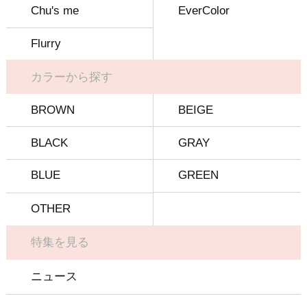
Chu's me
EverColor
Flurry
カラーから探す
BROWN
BEIGE
BLACK
GRAY
BLUE
GREEN
OTHER
特集を見る
ニュース