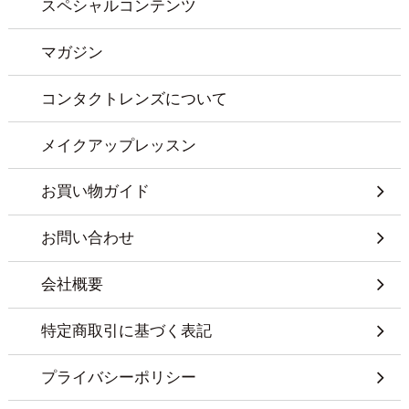
スペシャルコンテンツ
マガジン
コンタクトレンズについて
メイクアップレッスン
お買い物ガイド
お問い合わせ
会社概要
特定商取引に基づく表記
プライバシーポリシー