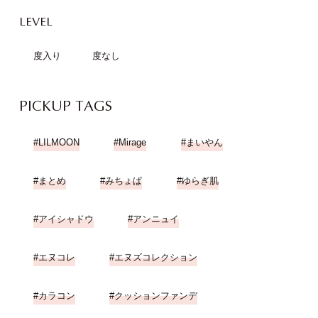
LEVEL
度入り
度なし
PICKUP TAGS
LILMOON
Mirage
まいやん
まとめ
みちょぱ
ゆらぎ肌
アイシャドウ
アンニュイ
エヌコレ
エヌズコレクション
カラコン
クッションファンデ