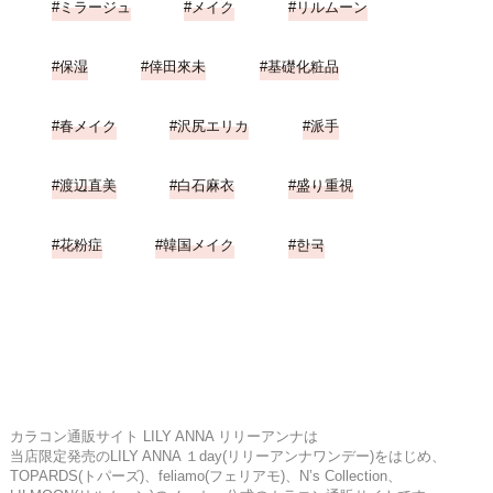
ミラージュ
メイク
リルムーン
保湿
倖田來未
基礎化粧品
春メイク
沢尻エリカ
派手
渡辺直美
白石麻衣
盛り重視
花粉症
韓国メイク
한국
カラコン通販サイト LILY ANNA リリーアンナは
当店限定発売のLILY ANNA １day(リリーアンナワンデー)をはじめ、
TOPARDS(トパーズ)、feliamo(フェリアモ)、N’s Collection、