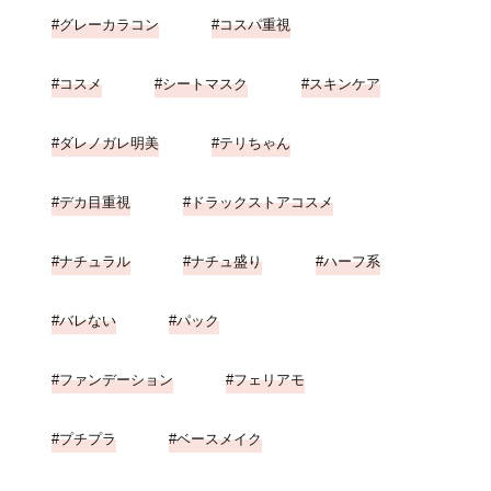
グレーカラコン
コスパ重視
コスメ
シートマスク
スキンケア
ダレノガレ明美
テリちゃん
デカ目重視
ドラックストアコスメ
ナチュラル
ナチュ盛り
ハーフ系
バレない
パック
ファンデーション
フェリアモ
プチプラ
ベースメイク