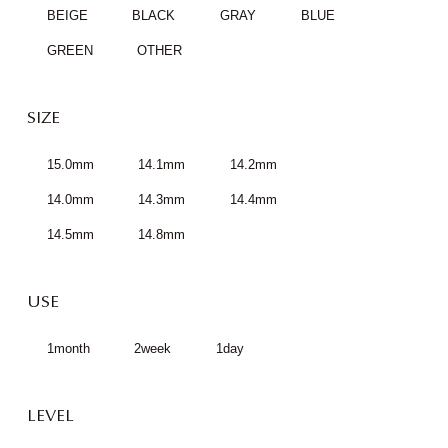
BEIGE
BLACK
GRAY
BLUE
GREEN
OTHER
SIZE
15.0mm
14.1mm
14.2mm
14.0mm
14.3mm
14.4mm
14.5mm
14.8mm
USE
1month
2week
1day
LEVEL