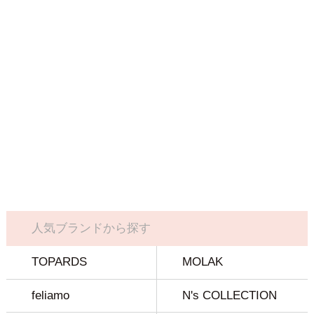
人気ブランドから探す
TOPARDS
MOLAK
feliamo
N's COLLECTION