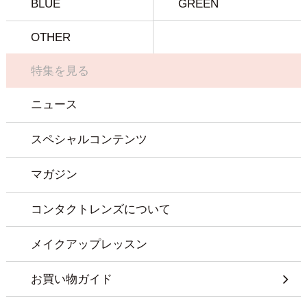
BLUE
GREEN
OTHER
特集を見る
ニュース
スペシャルコンテンツ
マガジン
コンタクトレンズについて
メイクアップレッスン
お買い物ガイド