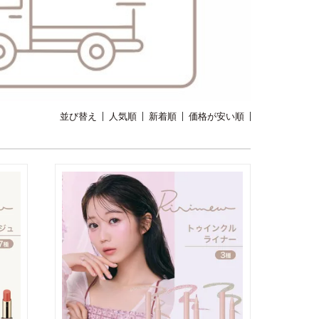
並び替え
人気順
新着順
価格が安い順