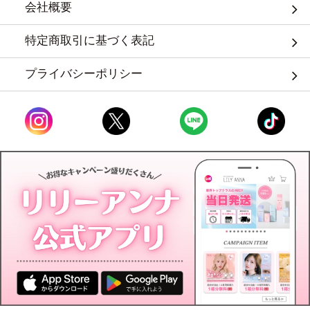
会社概要
特定商取引に基づく表記
プライバシーポリシー