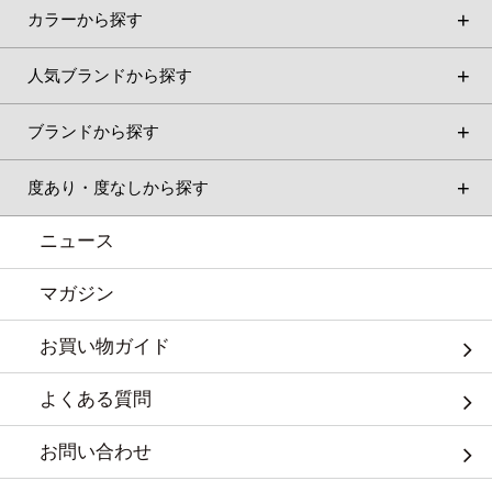
カラーから探す
人気ブランドから探す
ブランドから探す
度あり・度なしから探す
ニュース
マガジン
お買い物ガイド
よくある質問
お問い合わせ