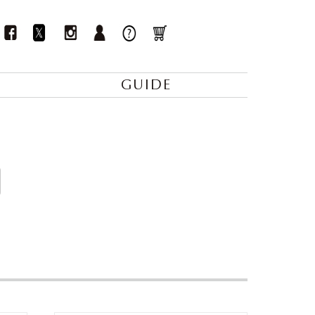
GUIDE