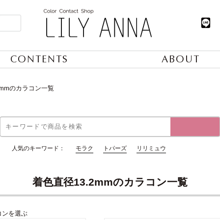
CONTENTS
ABOUT
2mmのカラコン一覧
人気のキーワード：
モラク
トパーズ
リリミュウ
着色直径13.2mmのカラコン一覧
コンを選ぶ