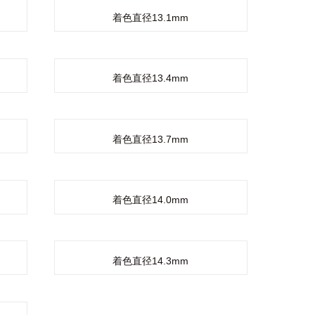
着色直径13.1mm
着色直径13.4mm
着色直径13.7mm
着色直径14.0mm
着色直径14.3mm