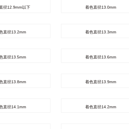
直径12.9mm以下
着色直径13.0mm
色直径13.2mm
着色直径13.3mm
色直径13.5mm
着色直径13.6mm
色直径13.8mm
着色直径13.9mm
色直径14.1mm
着色直径14.2mm