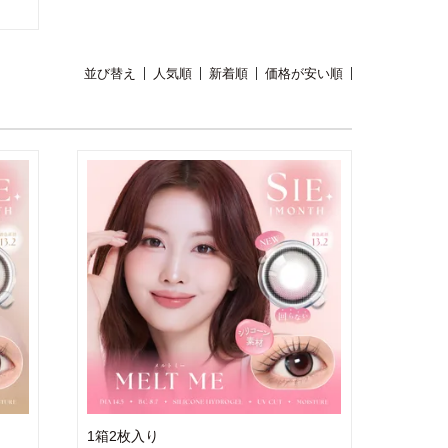
並び替え
人気順
新着順
価格が安い順
1箱2枚入り