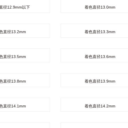
直径12.9mm以下
着色直径13.0mm
色直径13.2mm
着色直径13.3mm
色直径13.5mm
着色直径13.6mm
色直径13.8mm
着色直径13.9mm
色直径14.1mm
着色直径14.2mm