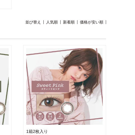
並び替え
人気順
新着順
価格が安い順
1箱2枚入り