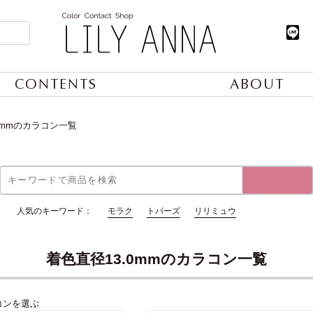
CONTENTS
ABOUT
0mmのカラコン一覧
人気のキーワード：
モラク
トパーズ
リリミュウ
着色直径13.0mmのカラコン一覧
コンを選ぶ