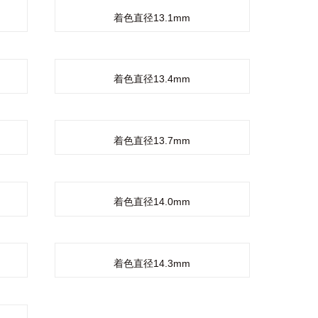
着色直径13.1mm
着色直径13.4mm
着色直径13.7mm
着色直径14.0mm
着色直径14.3mm