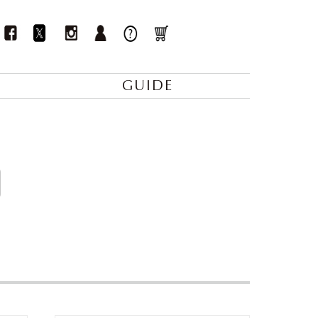
GUIDE