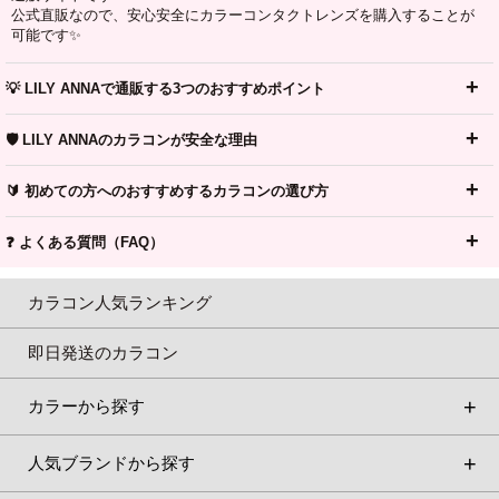
公式直販なので、安心安全にカラーコンタクトレンズを購入することが
可能です✨
💡 LILY ANNAで通販する3つのおすすめポイント
🛡️ LILY ANNAのカラコンが安全な理由
🔰 初めての方へのおすすめするカラコンの選び方
❓ よくある質問（FAQ）
カラコン人気ランキング
即日発送のカラコン
カラーから探す
人気ブランドから探す