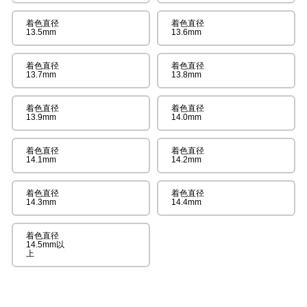
着色直径
着色直径
13.5mm
13.6mm
着色直径
着色直径
13.7mm
13.8mm
着色直径
着色直径
13.9mm
14.0mm
着色直径
着色直径
14.1mm
14.2mm
着色直径
着色直径
14.3mm
14.4mm
着色直径
14.5mm以
上