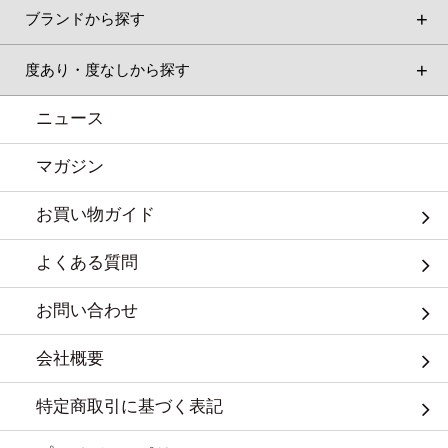
ブランドから探す
度あり・度なしから探す
ニュース
マガジン
お買い物ガイド
よくある質問
お問い合わせ
会社概要
特定商取引に基づく表記