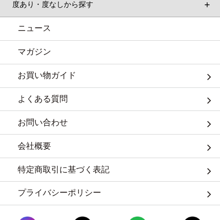
度あり・度なしから探す
ニュース
マガジン
お買い物ガイド
よくある質問
お問い合わせ
会社概要
特定商取引に基づく表記
プライバシーポリシー