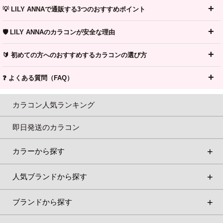
💡 LILY ANNAで通販する3つのおすすめポイント
🛡️ LILY ANNAのカラコンが安全な理由
🔰 初めての方へのおすすめするカラコンの選び方
❓ よくある質問（FAQ）
カラコン人気ランキング
即日発送のカラコン
カラーから探す
人気ブランドから探す
ブランドから探す