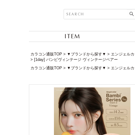
ITEM
カラコン通販TOP
▼ブランドから探す▼
エンジェルカラー
[1day] バンビヴィンテージ ヴィンテージベアー
カラコン通販TOP
▼ブランドから探す▼
エンジェルカラー