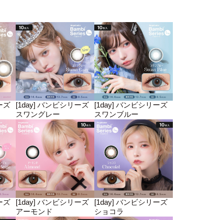
ーズ
[1day] バンビシリーズ
[1day] バンビシリーズ
スワングレー
スワンブルー
ーズ
[1day] バンビシリーズ
[1day] バンビシリーズ
アーモンド
ショコラ