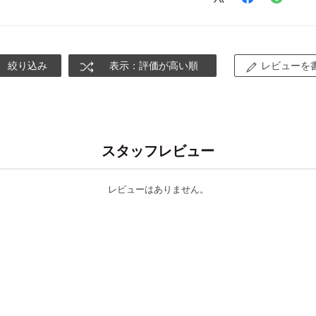
絞り込み
表示：評価が高い順
レビューを
スタッフレビュー
レビューはありません。