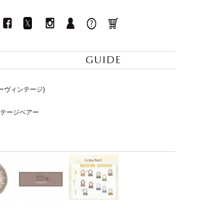
GUIDE
ンデーヴィンテージ)
ィンテージベアー