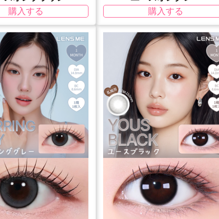
購入する
購入する