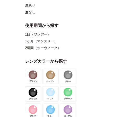
度あり
度なし
使用期間から探す
1日（ワンデー）
1ヶ月（マンスリー）
2週間（ツーウィーク）
レンズカラーから探す