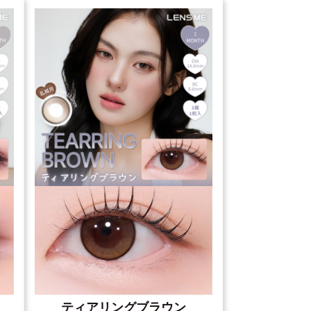
ティアリングブラウン