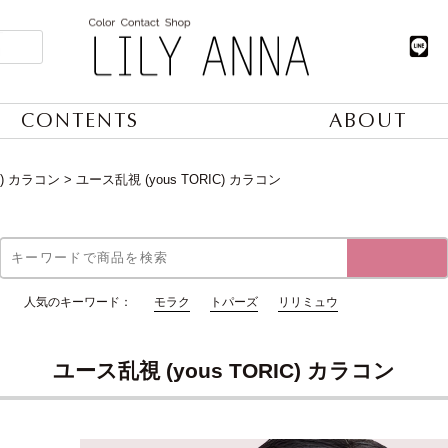
CONTENTS
ABOUT
) カラコン
ユース乱視 (yous TORIC) カラコン
人気のキーワード：
モラク
トパーズ
リリミュウ
ユース乱視 (yous TORIC) カラコン