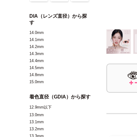
DIA（レンズ直径）から探
す
14.0mm
14.1mm
14.2mm
14.3mm
14.4mm
14.5mm
14.8mm
15.0mm
着色直径（GDIA）から探す
12.9mm以下
13.0mm
13.1mm
13.2mm
13.3mm