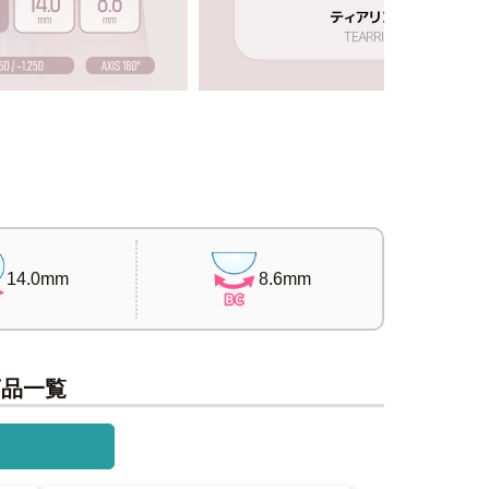
14.0mm
8.6mm
 商品一覧