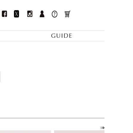
GUIDE