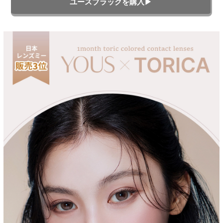
ユースブラックを購入▶