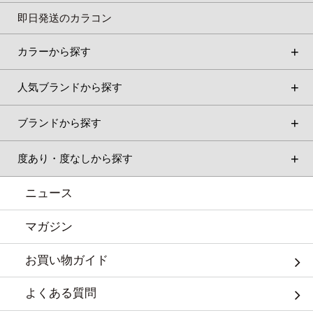
即日発送のカラコン
カラーから探す
人気ブランドから探す
ブランドから探す
度あり・度なしから探す
ニュース
マガジン
お買い物ガイド
よくある質問