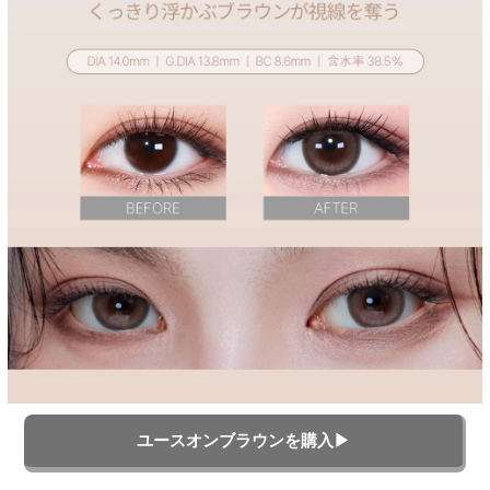
ユースオンブラウンを購入▶