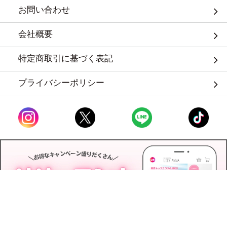
お問い合わせ
会社概要
特定商取引に基づく表記
プライバシーポリシー