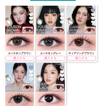
ユースオンブラウン
ユースオングレー
ティアリングブラウン
購入する
購入する
購入する