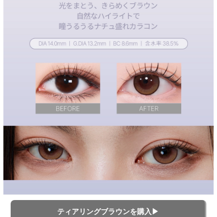
ティアリングブラウンを購入▶