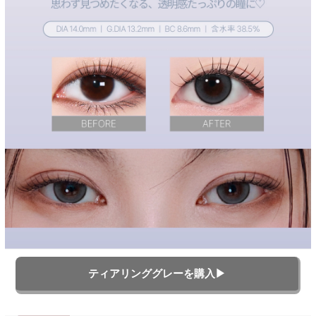
ティアリンググレーを購入▶