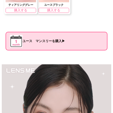
ティアリンググレー
ユースブラック
購入する
購入する
ユース マンスリーを購入▶