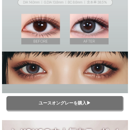
ユースオングレーを購入▶