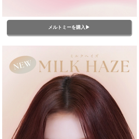
メルトミーを購入▶