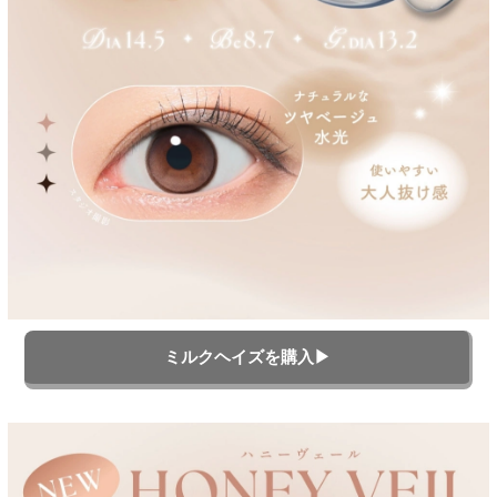
ミルクヘイズを購入▶