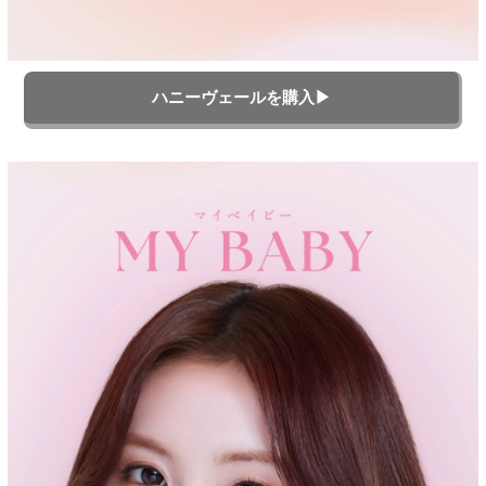
ハニーヴェールを購入▶