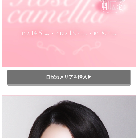
ロゼカメリアを購入▶