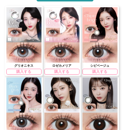
グリオニキス
ロゼカメリア
シピベージュ
購入する
購入する
購入する