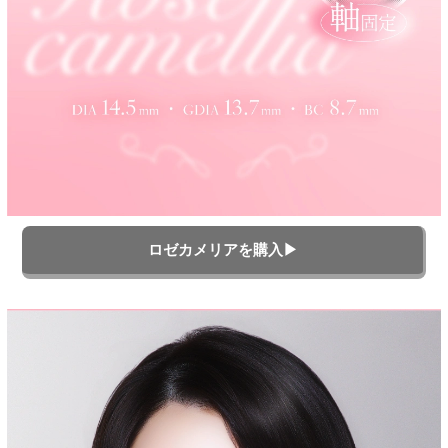
ロゼカメリアを購入▶