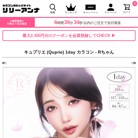
0
カート
検索
ランキング
キャンペーン
マイページ
6
39
31
✨業界最長✨
時間
分
秒 以内のご注文で当日発送
17時まで当日発送
最大2,300円分のクーポンを会員登録してCHECK ▶
キュプリエ (Quprie) 1day カラコン - Rちゃん