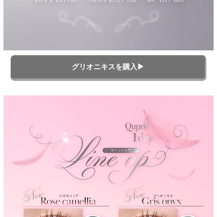
グリオニキスを購入▶