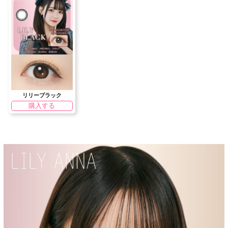
リリーブラック
購入する