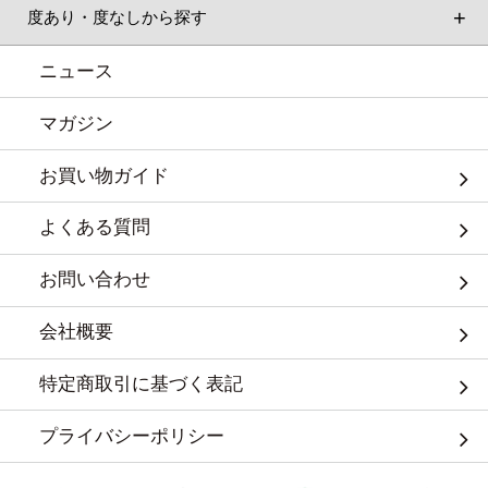
度あり・度なしから探す
ニュース
マガジン
お買い物ガイド
よくある質問
お問い合わせ
会社概要
特定商取引に基づく表記
プライバシーポリシー