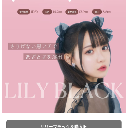
リリーブラックを購入▶