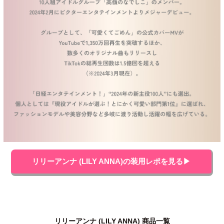
リリーアンナ (LILY ANNA)の装用レポを見る▶
リリーアンナ (LILY ANNA) 商品一覧