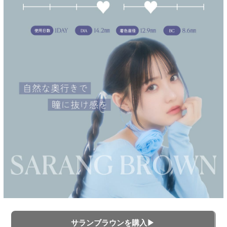
サランブラウンを購入▶