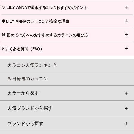
💡 LILY ANNAで通販する3つのおすすめポイント
🛡️ LILY ANNAのカラコンが安全な理由
🔰 初めての方へのおすすめするカラコンの選び方
❓ よくある質問（FAQ）
カラコン人気ランキング
即日発送のカラコン
カラーから探す
人気ブランドから探す
ブランドから探す