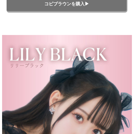
コピブラウンを購入▶