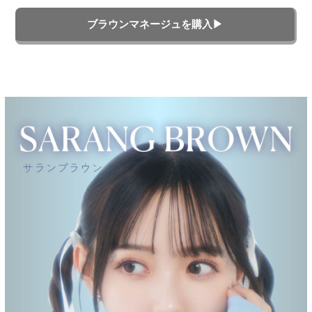
ブラウンマネージュを購入▶