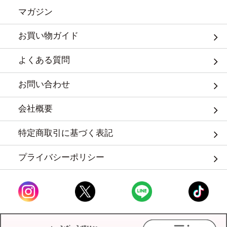
マガジン
お買い物ガイド
よくある質問
お問い合わせ
会社概要
特定商取引に基づく表記
プライバシーポリシー