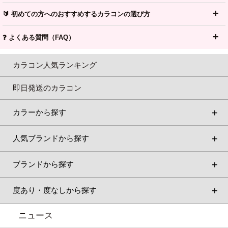
🔰 初めての方へのおすすめするカラコンの選び方
❓ よくある質問（FAQ）
カラコン人気ランキング
即日発送のカラコン
カラーから探す
人気ブランドから探す
ブランドから探す
度あり・度なしから探す
ニュース