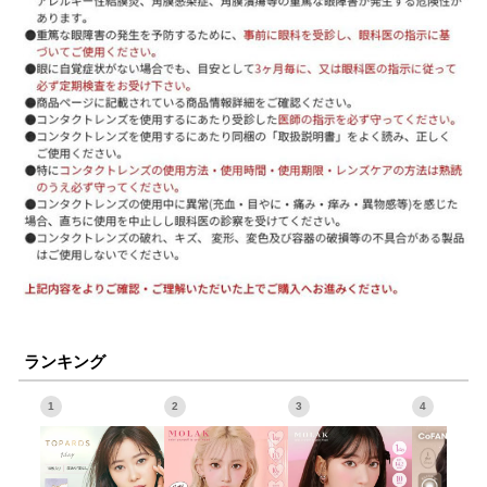
ランキング
1
2
3
4