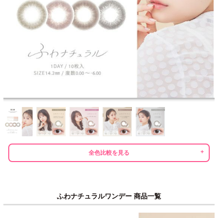
全色比較を見る
ふわナチュラルワンデー 商品一覧