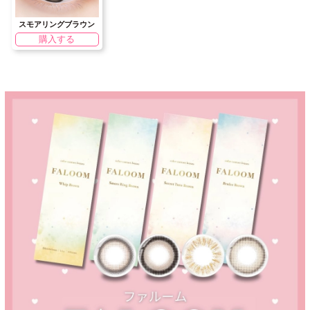
スモアリングブラウン
購入する