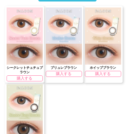
シークレットチュチュブ
ブリュレブラウン
ホイップブラウン
ラウン
購入する
購入する
購入する