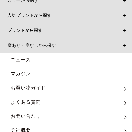
カラーから探す
人気ブランドから探す
ブランドから探す
度あり・度なしから探す
ニュース
マガジン
お買い物ガイド
よくある質問
お問い合わせ
会社概要