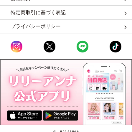
特定商取引に基づく表記
プライバシーポリシー