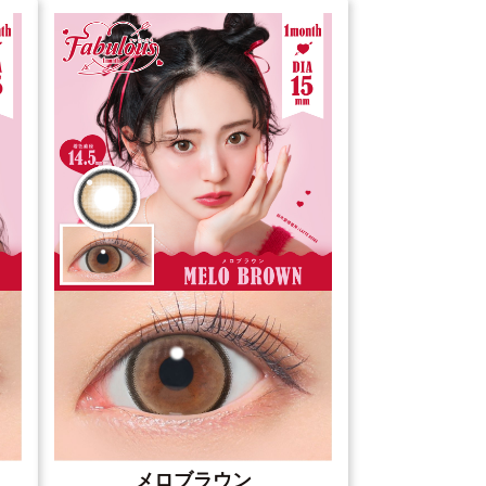
メロブラウン