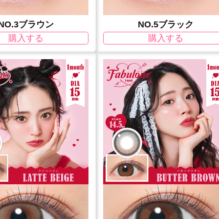
NO.3ブラウン
NO.5ブラック
購入する
購入する