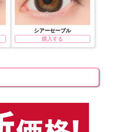
シアーセーブル
購入する