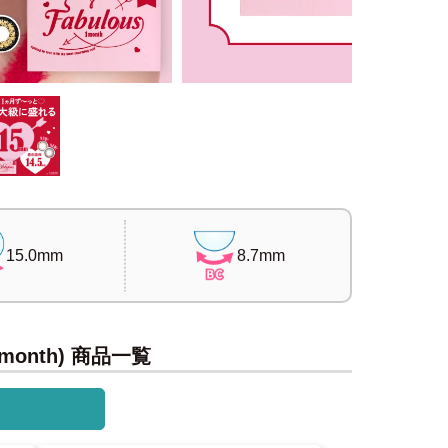
15.0mm
8.7mm
month) 商品一覧