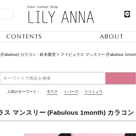
CONTENTS
ABOUT
Fabulous) カラコン - 鈴木愛理
ファビュラス マンスリー (Fabulous 1mon
人気のキーワード：
モラク
トパーズ
リリミュウ
 マンスリー (Fabulous 1month) カラコン