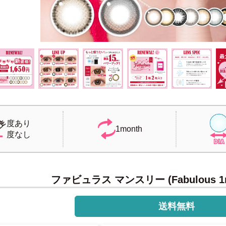
度あり
1month
度なし
ファビュラス マンスリー (Fabulous 1
送料無料