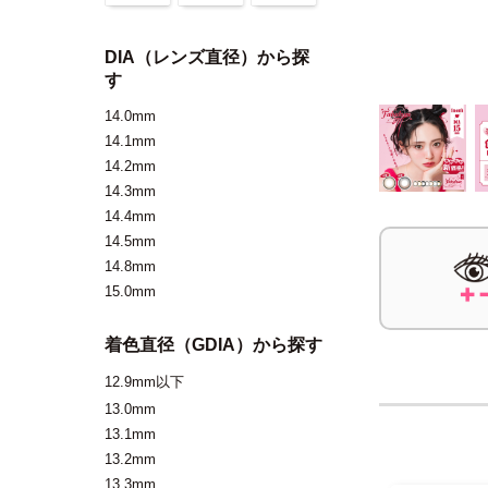
DIA（レンズ直径）から探
す
14.0mm
14.1mm
14.2mm
14.3mm
14.4mm
14.5mm
14.8mm
15.0mm
着色直径（GDIA）から探す
12.9mm以下
13.0mm
13.1mm
13.2mm
13.3mm