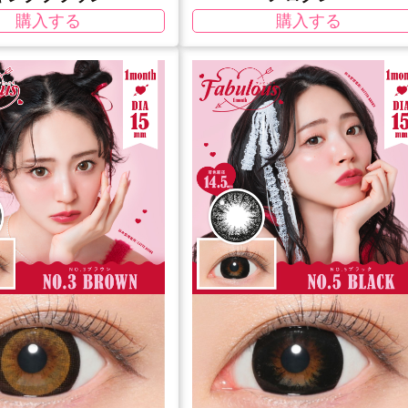
購入する
購入する