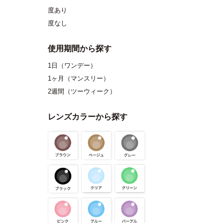
度あり
度なし
使用期間から探す
1日（ワンデー）
1ヶ月（マンスリー）
2週間（ツーウィーク）
レンズカラーから探す