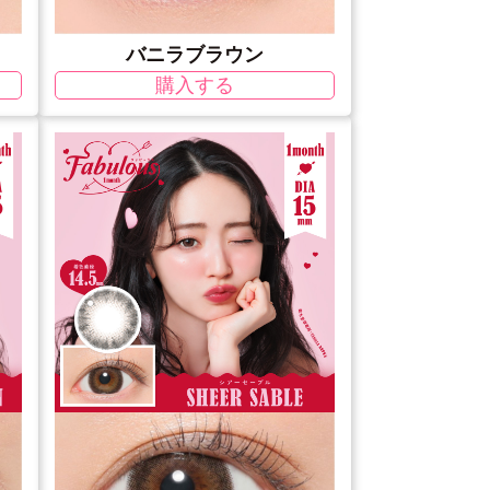
バニラブラウン
購入する