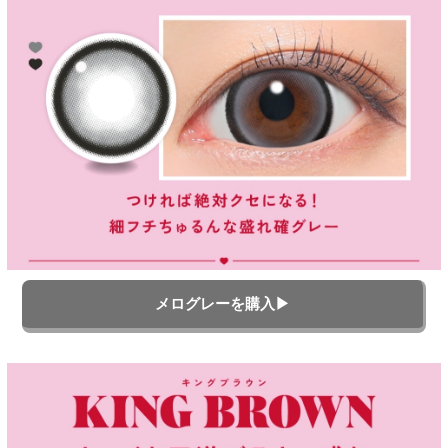
メログレーを購入▶