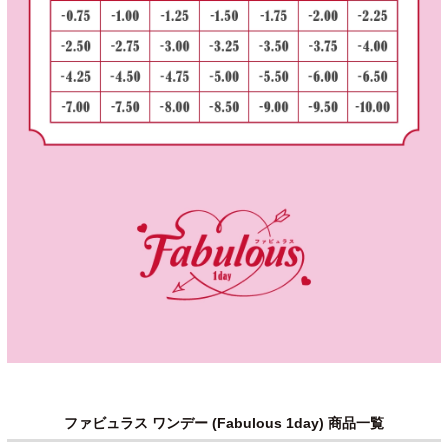
ファビュラス ワンデー (Fabulous 1day) 商品一覧