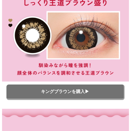
キングブラウンを購入▶