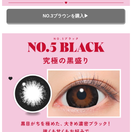
NO.3ブラウンを購入▶