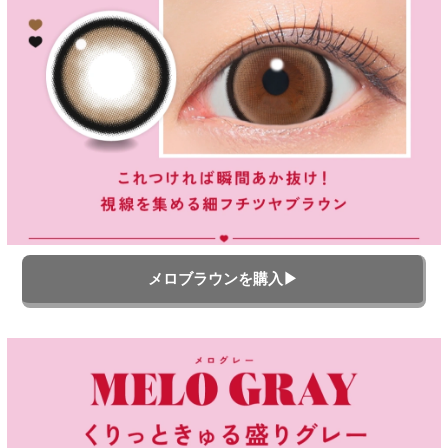
メロブラウンを購入▶