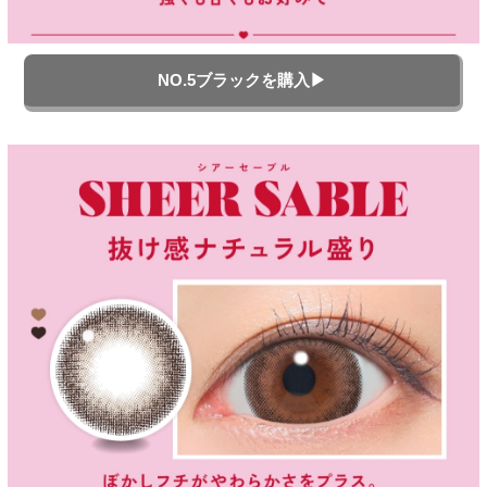
NO.5ブラックを購入▶