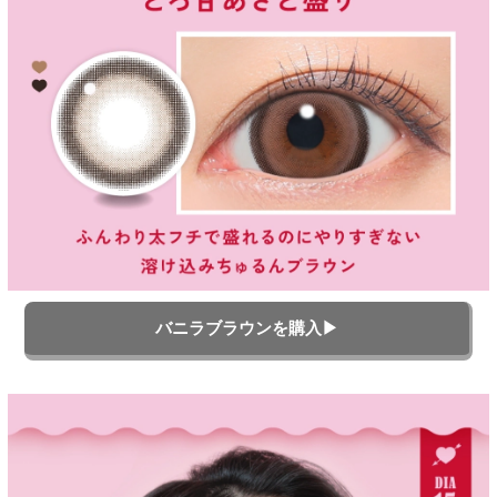
バニラブラウンを購入▶