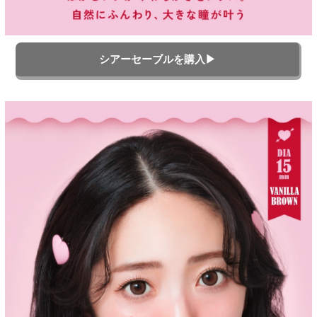
シアーセーブルを購入▶