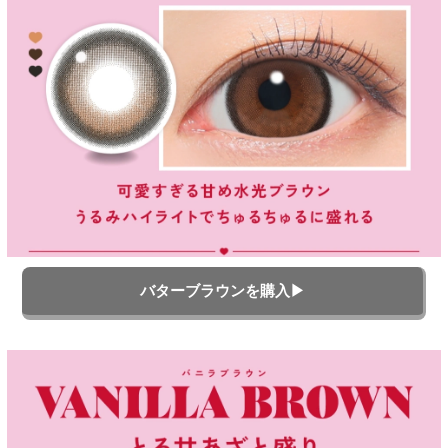
バターブラウンを購入▶