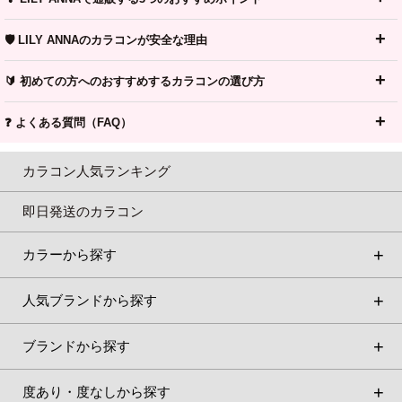
🛡️ LILY ANNAのカラコンが安全な理由
🔰 初めての方へのおすすめするカラコンの選び方
❓ よくある質問（FAQ）
カラコン人気ランキング
即日発送のカラコン
カラーから探す
人気ブランドから探す
ブランドから探す
度あり・度なしから探す