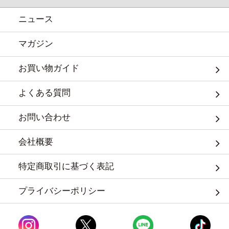
ニュース
マガジン
お買い物ガイド
よくある質問
お問い合わせ
会社概要
特定商取引に基づく表記
プライバシーポリシー