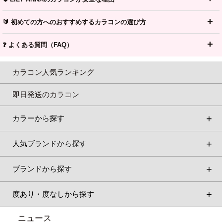
🔰 初めての方へのおすすめするカラコンの選び方
❓ よくある質問（FAQ）
カラコン人気ランキング
即日発送のカラコン
カラーから探す
人気ブランドから探す
ブランドから探す
度あり・度なしから探す
ニュース