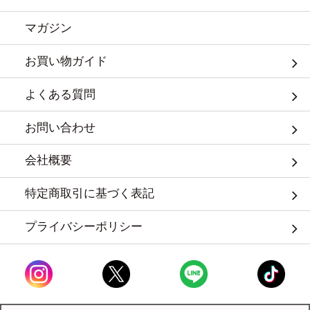
マガジン
お買い物ガイド
よくある質問
お問い合わせ
会社概要
特定商取引に基づく表記
プライバシーポリシー