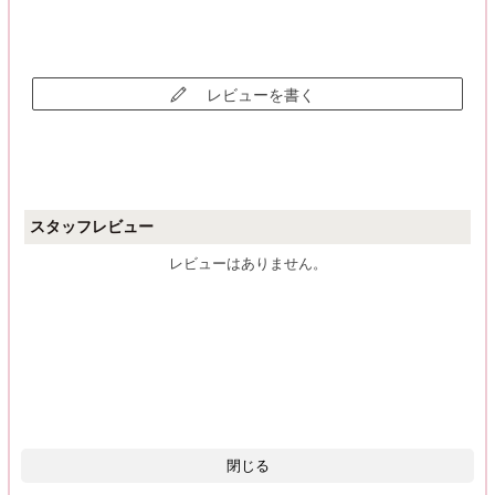
レビューを書く
スタッフレビュー
レビューはありません。
閉じる