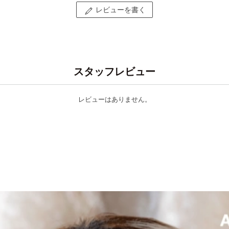
レビューを書く
スタッフレビュー
レビューはありません。