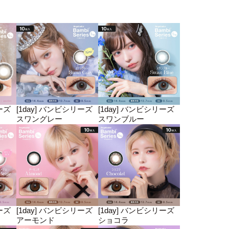
ーズ
[1day] バンビシリーズ
[1day] バンビシリーズ
スワングレー
スワンブルー
ーズ
[1day] バンビシリーズ
[1day] バンビシリーズ
アーモンド
ショコラ