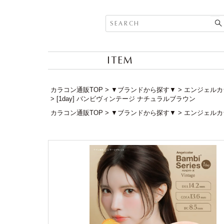
ITEM
カラコン通販TOP
▼ブランドから探す▼
エンジェルカラー
[1day] バンビヴィンテージ ナチュラルブラウン
カラコン通販TOP
▼ブランドから探す▼
エンジェルカラー