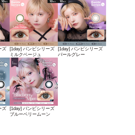
ーズ
[1day] バンビシリーズ
[1day] バンビシリーズ
ミルクベージュ
パールグレー
ーズ
[1day] バンビシリーズ
ブルーベリームーン