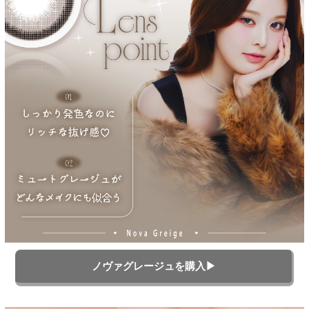
ノヴァグレージュを購入▶