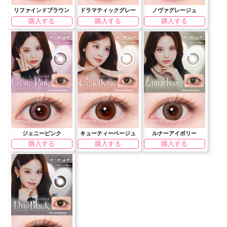
リファインドブラウン
ドラマティックグレー
ノヴァグレージュ
購入する
購入する
購入する
ジェニーピンク
キューティーベージュ
ルナーアイボリー
購入する
購入する
購入する