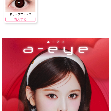
ドリップブラック
購入する