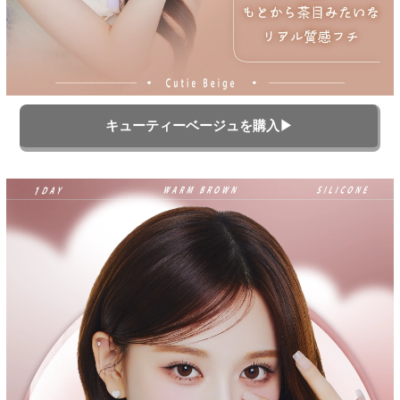
キューティーベージュを購入▶