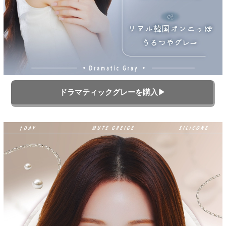
ドラマティックグレーを購入▶