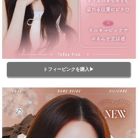
トフィーピンクを購入▶