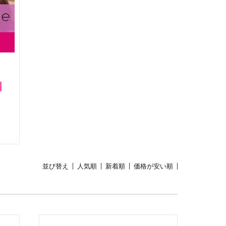
並び替え
人気順
新着順
価格が安い順