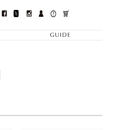
GUIDE