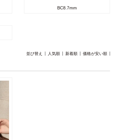
BC8.7mm
並び替え
人気順
新着順
価格が安い順