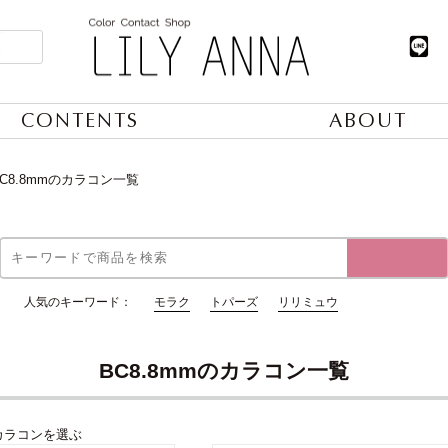
CONTENTS
ABOUT
BC8.8mmのカラコン一覧
人気のキーワード：
モラク
トパーズ
リリミュウ
BC8.8mmのカラコン一覧
カラコンを選ぶ