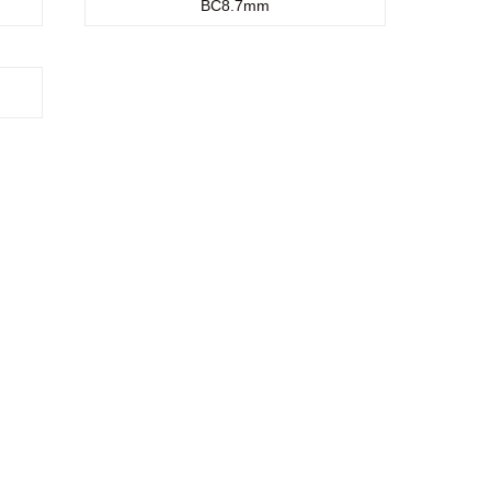
BC8.7mm